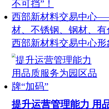
不可挡”！
西部新材料交易中心—
材、不锈钢、钢材、有
西部新材料交易中心形
提升运营管理能力 用