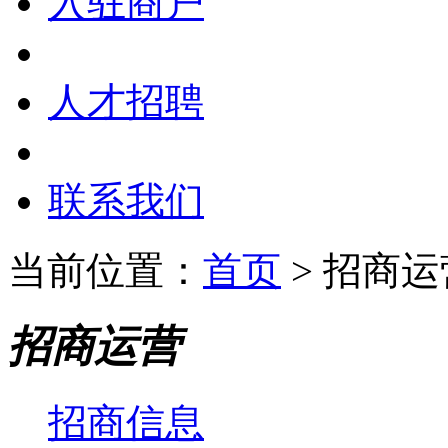
入驻商户
人才招聘
联系我们
当前位置：
首页
> 招商运
招商运营
招商信息