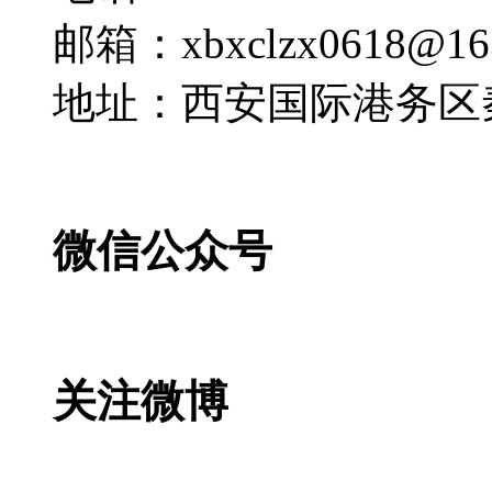
邮箱：xbxclzx0618@16
地址：西安国际港务区
微信公众号
关注微博