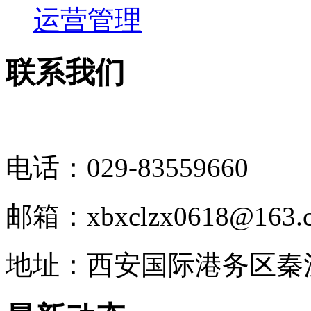
运营管理
联系我们
电话：029-83559660
邮箱：xbxclzx0618@163.
地址：西安国际港务区秦