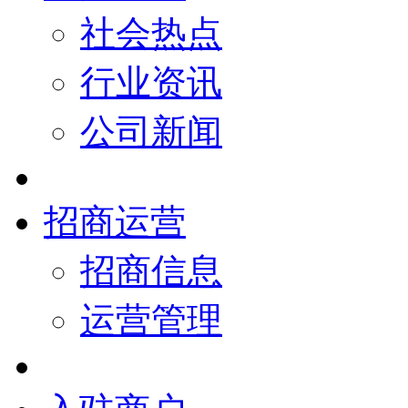
社会热点
行业资讯
公司新闻
招商运营
招商信息
运营管理