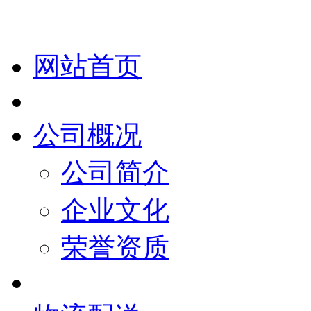
网站首页
公司概况
公司简介
企业文化
荣誉资质