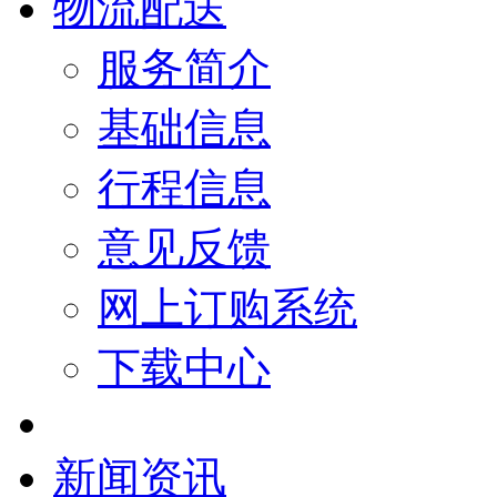
物流配送
服务简介
基础信息
行程信息
意见反馈
网上订购系统
下载中心
新闻资讯