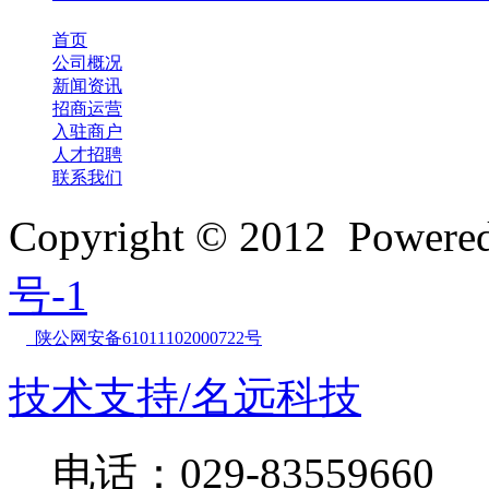
首页
公司概况
新闻资讯
招商运营
入驻商户
人才招聘
联系我们
Copyright © 2012 Powe
号-1
陕公网安备61011102000722号
技术支持/名远科技
电话：029-83559660