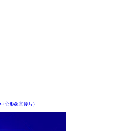
中心形象宣传片）