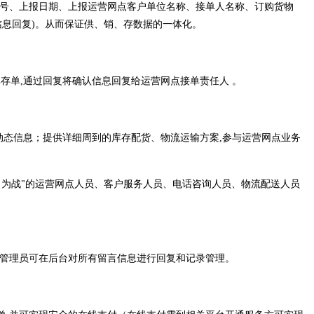
单号、上报日期、上报运营网点客户单位名称、接单人名称、订购货物
信息回复)。从而保证供、销、存数据的一体化。
存单,通过回复将确认信息回复给运营网点接单责任人 。
动态信息；提供详细周到的库存配货、物流运输方案,参与运营网点业务
为战"的运营网点人员、客户服务人员、电话咨询人员、物流配送人员
站管理员可在后台对所有留言信息进行回复和记录管理。