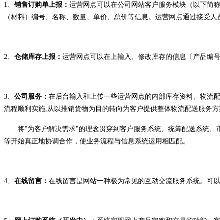
1、
销售订购单上报：
运营网点可以在公司网站客户服务模块（以下简称
（材料）编号、名称、数量、单价、总价等信息。运营网点通过接受人员
2、
仓储库存上报：
运营网点可以在上输入、修改库存的信息〔产品编号
3、
公司服务：
在后台输入和上传一些运营网点的内部库存资料、物流配
流程顺利实施,从以推销货物为目的转向为客户提供整体物流配送服务
将"为客户解决需求"的理念贯穿到客户服务系统、统筹配送系统、市
等开始真正地协调合作，使业务流程与信息系统运用相匹配。
4、
在线留言：
在线留言是网站一种极为常见的互动交流服务系统。可以