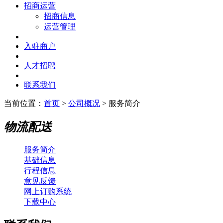
招商运营
招商信息
运营管理
入驻商户
人才招聘
联系我们
当前位置：
首页
>
公司概况
> 服务简介
物流配送
服务简介
基础信息
行程信息
意见反馈
网上订购系统
下载中心