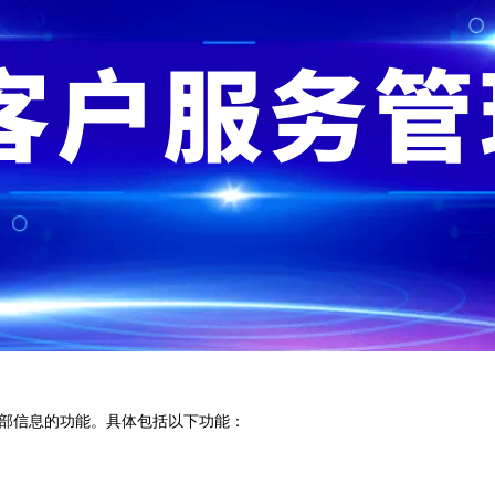
内部信息的功能。具体包括以下功能：