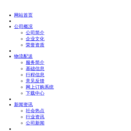
网站首页
公司概况
公司简介
企业文化
荣誉资质
物流配送
服务简介
基础信息
行程信息
意见反馈
网上订购系统
下载中心
新闻资讯
社会热点
行业资讯
公司新闻