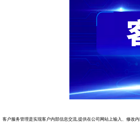
客户服务管理是实现客户内部信息交流,提供在公司网站上输入、修改