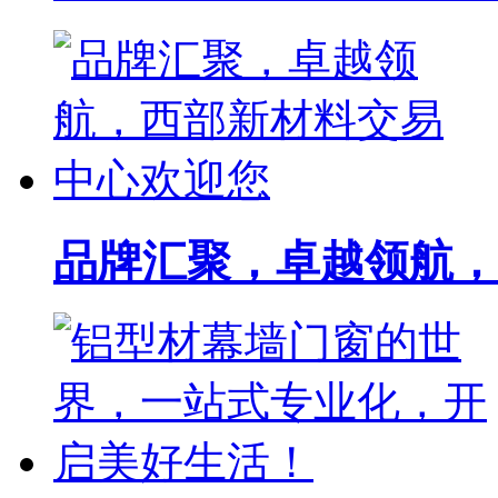
品牌汇聚，卓越领航，