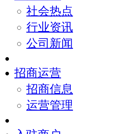
社会热点
行业资讯
公司新闻
招商运营
招商信息
运营管理