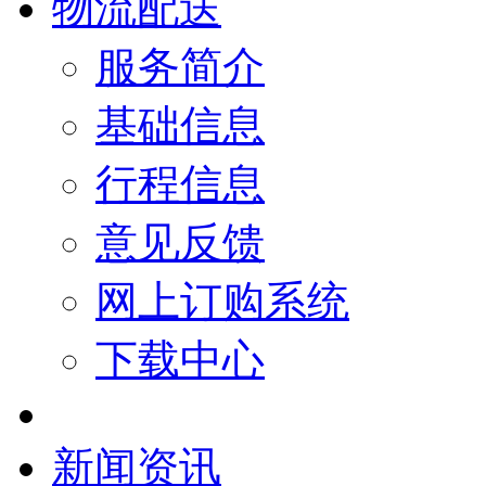
物流配送
服务简介
基础信息
行程信息
意见反馈
网上订购系统
下载中心
新闻资讯