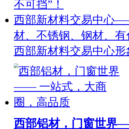
不可挡”！
西部新材料交易中心—
材、不锈钢、钢材、有
西部新材料交易中心形
西部铝材，门窗世界—