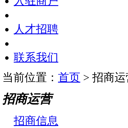
入驻商户
人才招聘
联系我们
当前位置：
首页
> 招商运
招商运营
招商信息