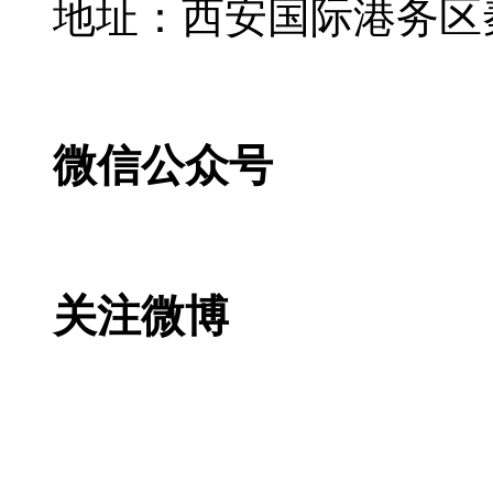
地址：西安国际港务区
微信公众号
关注微博