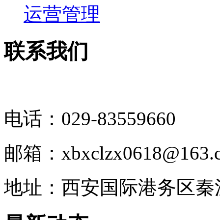
运营管理
联系我们
电话：029-83559660
邮箱：xbxclzx0618@163.
地址：西安国际港务区秦