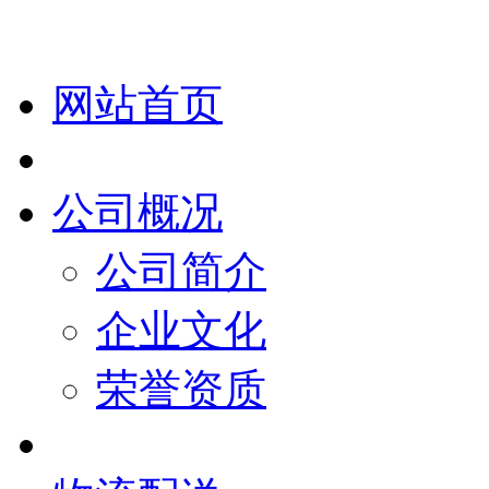
网站首页
公司概况
公司简介
企业文化
荣誉资质