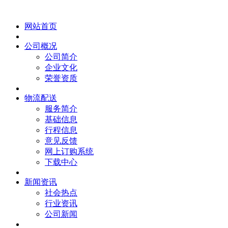
网站首页
公司概况
公司简介
企业文化
荣誉资质
物流配送
服务简介
基础信息
行程信息
意见反馈
网上订购系统
下载中心
新闻资讯
社会热点
行业资讯
公司新闻