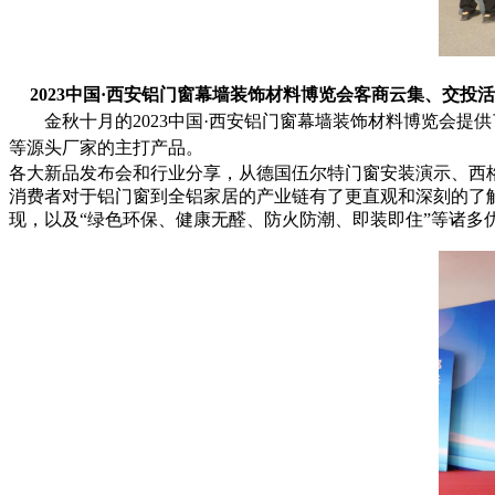
2023中国
·
西安铝门窗幕墙装饰材料博览会
客商云集、
交投活
金秋十月的
2023中国·西安铝门窗幕墙装饰材料博览会
等源头厂家的主打产品。
各大新品发布会和行业分享，从德国伍尔特门窗安装演示、西
消费者对于铝门窗到全铝家居的产业链有了更直观和深刻的了
现，以及“绿色环保、健康无醛、防火防潮、即装即住”等诸多