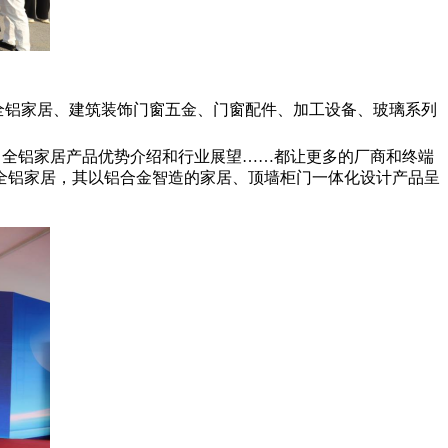
、全铝家居、建筑装饰门窗五金、门窗配件、加工设备、玻璃系列
、全铝家居产品优势介绍和行业展望……都让更多的厂商和终端
全铝家居，其以铝合金智造的家居、顶墙柜门一体化设计产品呈