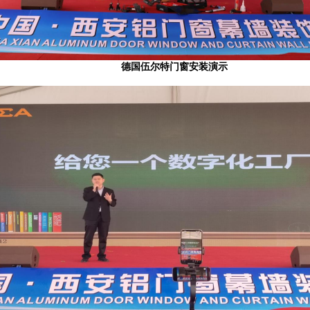
德国伍尔特门窗安装演示