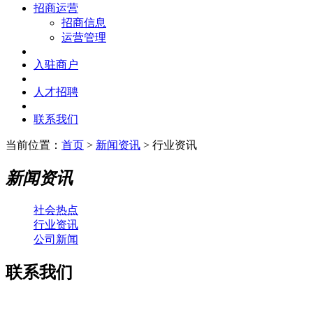
招商运营
招商信息
运营管理
入驻商户
人才招聘
联系我们
当前位置：
首页
>
新闻资讯
> 行业资讯
新闻资讯
社会热点
行业资讯
公司新闻
联系我们